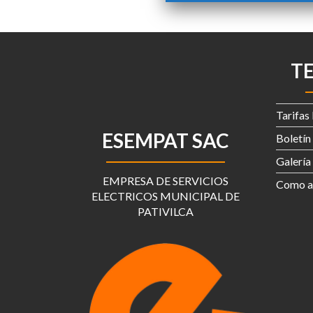
T
Tarifas 
ESEMPAT SAC
Boletín
Galería
EMPRESA DE SERVICIOS
Como ah
ELECTRICOS MUNICIPAL DE
PATIVILCA