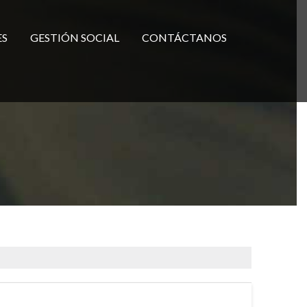
ES
GESTIÓN SOCIAL
CONTÁCTANOS