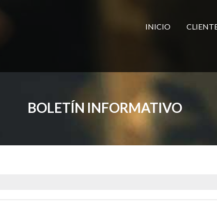
INICIO
CLIENT
BOLETÍN INFORMATIVO