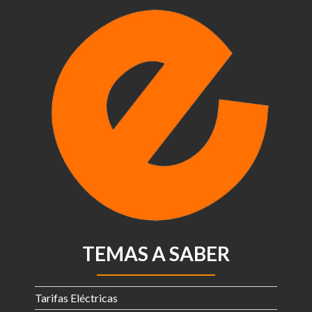
TEMAS A SABER
Tarifas Eléctricas