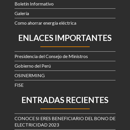
Boletín Informativo
Galería
Como ahorrar energía eléctrica
ENLACES IMPORTANTES
Presidencia del Consejo de Ministros
Gobierno del Perú
OSINERMING
FISE
ENTRADAS RECIENTES
CONOCE SI ERES BENEFICIARIO DEL BONO DE
ELECTRICIDAD 2023