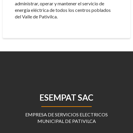
administrar, operar y mantener el servicio de
energía eléctrica de todos los centros poblados
del Valle de Pativilca.
ESEMPAT SAC
EMPRESA DE SERVICIOS ELECTRICOS
MUNICIPAL DE PATIVILCA