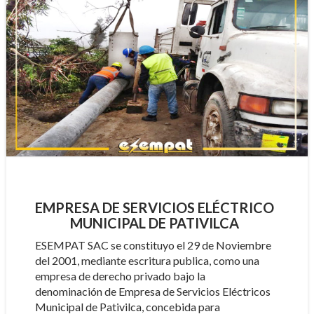
EMPRESA DE SERVICIOS ELÉCTRICO
MUNICIPAL DE PATIVILCA
ESEMPAT SAC se constituyo el 29 de Noviembre
del 2001, mediante escritura publica, como una
empresa de derecho privado bajo la
denominación de Empresa de Servicios Eléctricos
Municipal de Pativilca, concebida para