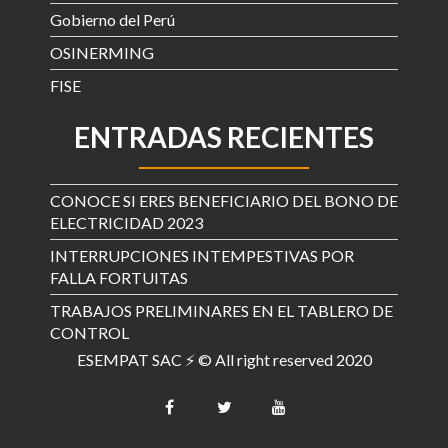
Gobierno del Perú
OSINERMING
FISE
ENTRADAS RECIENTES
CONOCE SI ERES BENEFICIARIO DEL BONO DE
ELECTRICIDAD 2023
INTERRUPCIONES INTEMPESTIVAS POR
FALLA FORTUITAS
TRABAJOS PRELIMINARES EN EL TABLERO DE
CONTROL
ESEMPAT SAC ⚡ © All right reserved 2020