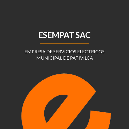
ESEMPAT SAC
EMPRESA DE SERVICIOS ELECTRICOS
MUNICIPAL DE PATIVILCA