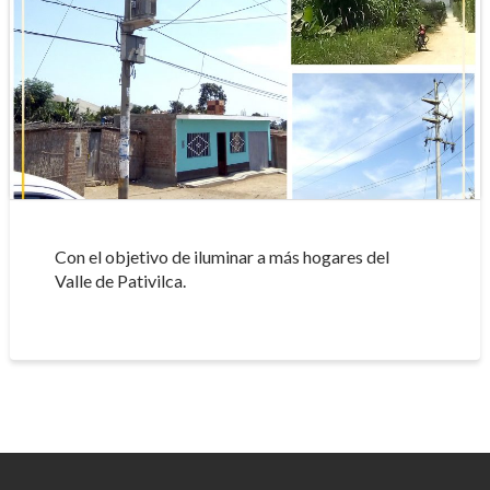
Con el objetivo de iluminar a más hogares del
Valle de Pativilca.