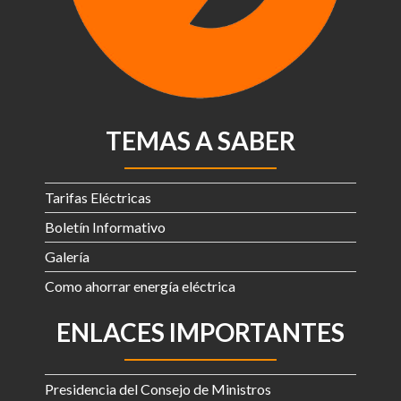
TEMAS A SABER
Tarifas Eléctricas
Boletín Informativo
Galería
Como ahorrar energía eléctrica
ENLACES IMPORTANTES
Presidencia del Consejo de Ministros